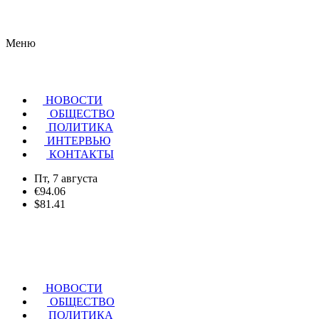
Меню
НОВОСТИ
ОБЩЕСТВО
ПОЛИТИКА
ИНТЕРВЬЮ
КОНТАКТЫ
Пт, 7 августа
€94.06
$81.41
НОВОСТИ
ОБЩЕСТВО
ПОЛИТИКА