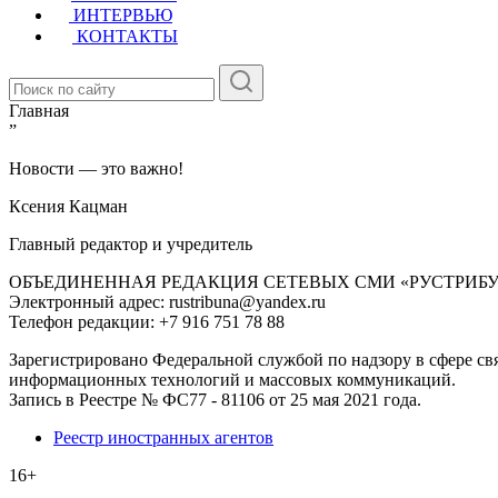
ИНТЕРВЬЮ
КОНТАКТЫ
Главная
”
Новости — это важно!
Ксения Кацман
Главный редактор и учредитель
ОБЪЕДИНЕННАЯ РЕДАКЦИЯ СЕТЕВЫХ СМИ «РУСТРИБ
Электронный адрес: rustribuna@yandex.ru
Телефон редакции: +7 916 751 78 88
Зарегистрировано Федеральной службой по надзору в сфере свя
информационных технологий и массовых коммуникаций.
Запись в Реестре № ФС77 - 81106 от 25 мая 2021 года.
Реестр иностранных агентов
16+