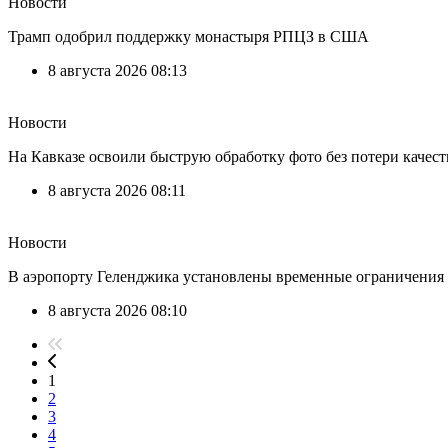
Новости
Трамп одобрил поддержку монастыря РПЦЗ в США
8 августа 2026 08:13
Новости
На Кавказе освоили быструю обработку фото без потери качест
8 августа 2026 08:11
Новости
В аэропорту Геленджика установлены временные ограничения
8 августа 2026 08:10
1
2
3
4