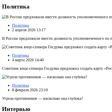
Политика
Политика
2 апреля 2026 13:17
В России предложили ввести должность уполномоченного по 
Политика
4 марта 2026 14:40
Советник вице-спикера Госдумы предложил создать карту «Ро
Политика
8 февраля 2026 23:10
Угроза противников — насколько она глубока?
Интервью