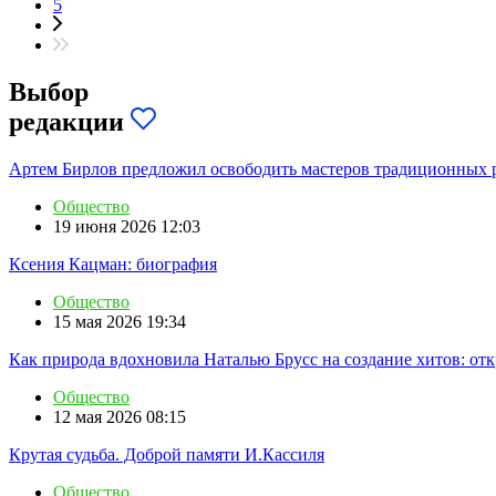
5
Выбор
редакции
Артем Бирлов предложил освободить мастеров традиционных ре
Общество
19 июня 2026 12:03
Ксения Кацман: биография
Общество
15 мая 2026 19:34
Как природа вдохновила Наталью Брусс на создание хитов: отк
Общество
12 мая 2026 08:15
Крутая судьба. Доброй памяти И.Кассиля
Общество