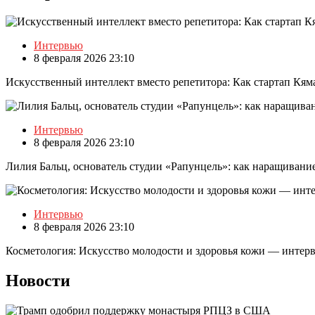
Интервью
8 февраля 2026 23:10
Искусственный интеллект вместо репетитора: Как стартап Кям
Интервью
8 февраля 2026 23:10
Лилия Бальц, основатель студии «Рапунцель»: как наращивание
Интервью
8 февраля 2026 23:10
Косметология: Искусство молодости и здоровья кожи — инт
Новости