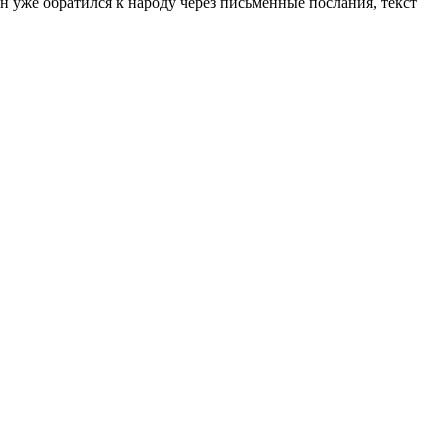
 уже обратился к народу через письменные послания, текст