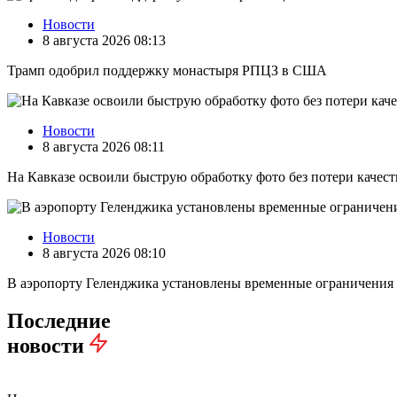
Новости
8 августа 2026 08:13
Трамп одобрил поддержку монастыря РПЦЗ в США
Новости
8 августа 2026 08:11
На Кавказе освоили быструю обработку фото без потери качест
Новости
8 августа 2026 08:10
В аэропорту Геленджика установлены временные ограничения
Последние
новости