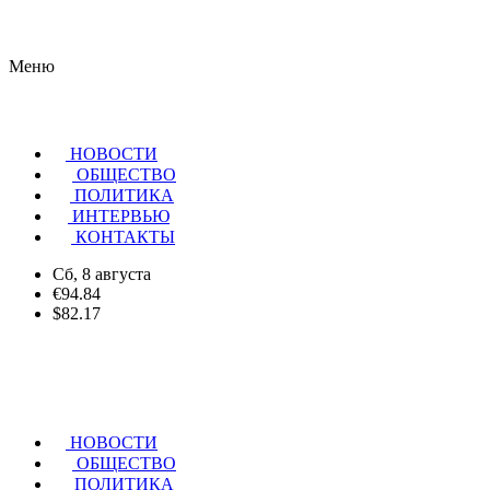
Меню
НОВОСТИ
ОБЩЕСТВО
ПОЛИТИКА
ИНТЕРВЬЮ
КОНТАКТЫ
Сб, 8 августа
€94.84
$82.17
НОВОСТИ
ОБЩЕСТВО
ПОЛИТИКА