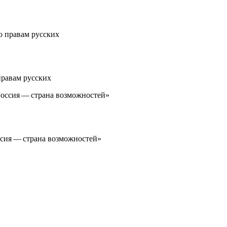
правам русских
ссия — страна возможностей»